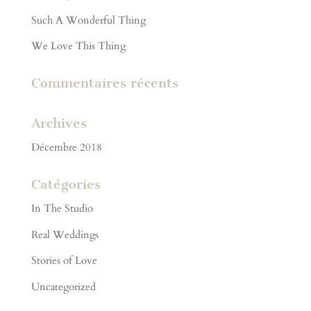
Such A Wonderful Thing
We Love This Thing
Commentaires récents
Archives
Décembre 2018
Catégories
In The Studio
Real Weddings
Stories of Love
Uncategorized