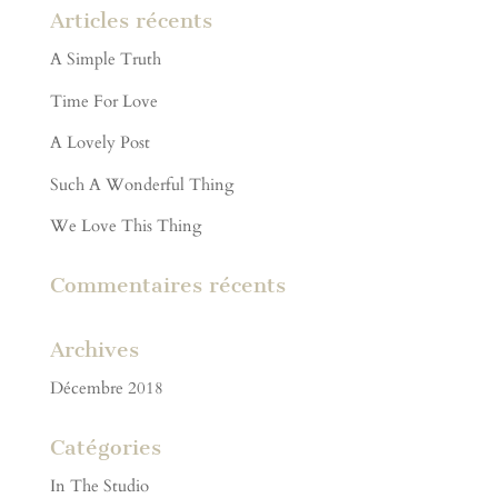
Articles récents
A Simple Truth
Time For Love
A Lovely Post
Such A Wonderful Thing
We Love This Thing
Commentaires récents
Archives
Décembre 2018
Catégories
In The Studio