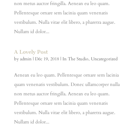
non metus auctor fringilla. Aenean eu leo quam.
Pellentesque ornare sem lacinia quam venenatis
vestibulum. Nulla vitae elit libero, a pharetra augue.
Nullam id dolor...
A Lovely Post
by
admin
|
Déc 19, 2018
|
In The Studio
,
Uncategorized
Aenean eu leo quam. Pellentesque ornare sem lacinia
quam venenatis vestibulum. Donec ullamcorper nulla
non metus auctor fringilla. Aenean eu leo quam.
Pellentesque ornare sem lacinia quam venenatis
vestibulum. Nulla vitae elit libero, a pharetra augue.
Nullam id dolor...