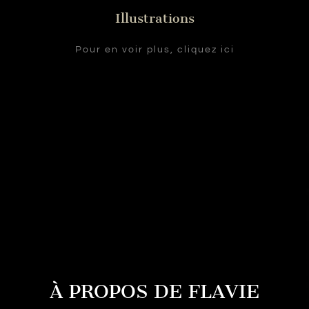
Illustrations
Pour en voir plus, cliquez ici
À PROPOS DE FLAVIE