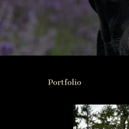
Portfolio