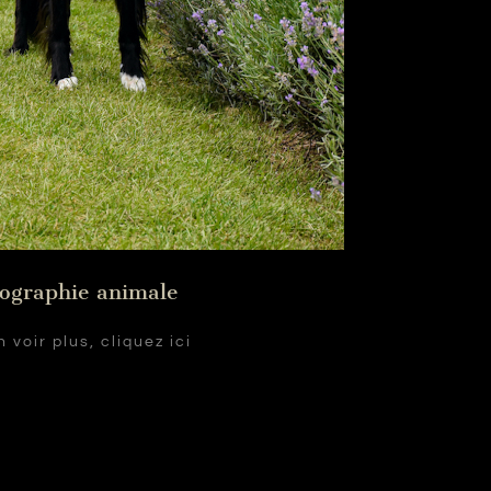
ographie animale
 voir plus, cliquez ici