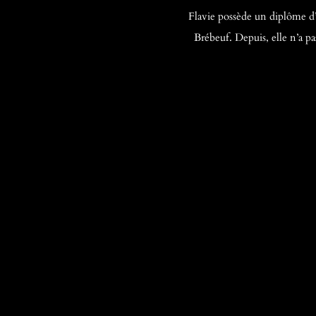
Flavie possède un diplôme d’
Brébeuf. Depuis, elle n’a p