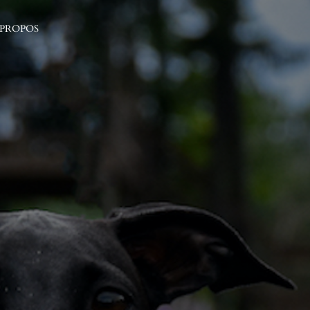
 PROPOS