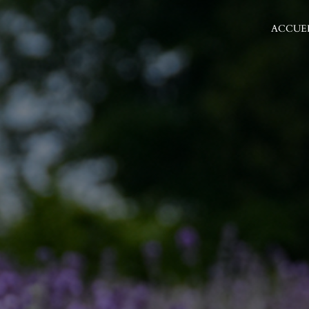
ACCUE