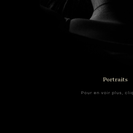
Portraits
Pour en voir plus, cli