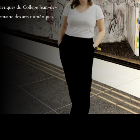
umériques du Collège Jean-de-
domaine des arts numériques.